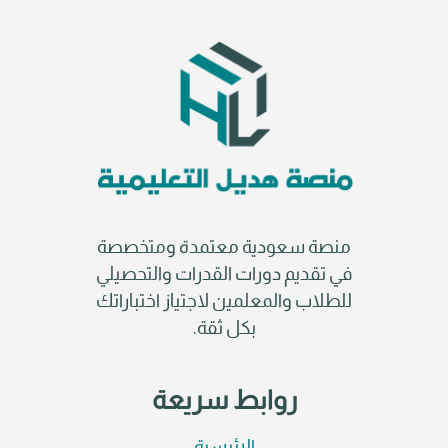
منصة سعودية معتمدة ومتخصصة
في تقديم دورات القدرات والتحصيلي
للطلاب والمعلمين لاجتياز اختباراتك
بكل ثقة.
روابط سريعة