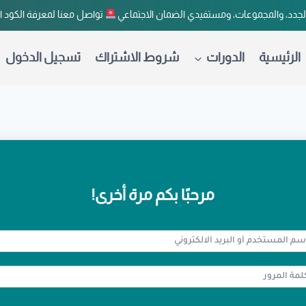
لجدد، والمجموعات، ومستفيدي الضمان الاجتماعي
تواصل معنا لمعرفة الكود 
الرئيسية
الدورات
شروط الاشتراك
تسجيل الدخول
مرحبًا بكم مرة أخرى!