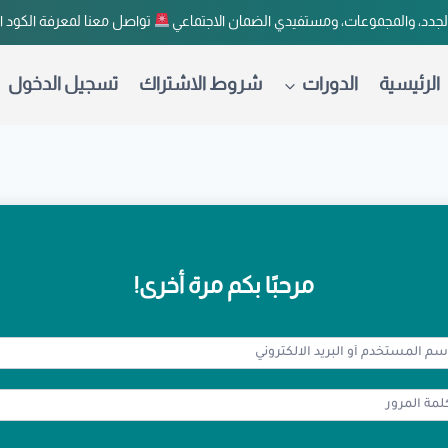
لجدد، والمجموعات، ومستفيدي الضمان الاجتماعي
تواصل معنا لمعرفة الكود 
الرئيسية
الدورات
شروط الاشتراك
تسجيل الدخول
مرحبًا بكم مرة أخرى!