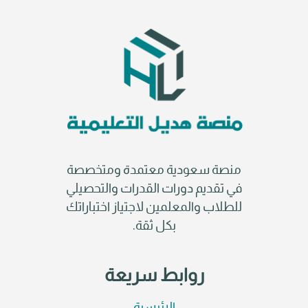
منصة سعودية معتمدة ومتخصصة
في تقديم دورات القدرات والتحصيلي
للطلاب والمعلمين لاجتياز اختباراتك
بكل ثقة.
روابط سريعة