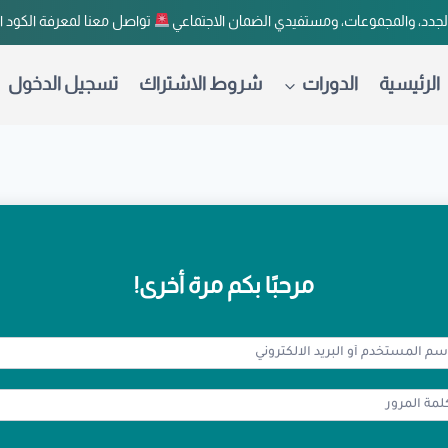
لجدد، والمجموعات، ومستفيدي الضمان الاجتماعي
تواصل معنا لمعرفة الكود 
الرئيسية
الدورات
شروط الاشتراك
تسجيل الدخول
مرحبًا بكم مرة أخرى!