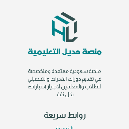
منصة سعودية معتمدة ومتخصصة
في تقديم دورات القدرات والتحصيلي
للطلاب والمعلمين لاجتياز اختباراتك
بكل ثقة.
روابط سريعة