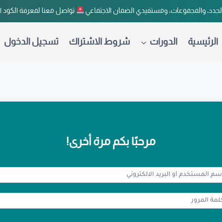
لجدد، والمجموعات، ومستفيدي الضمان الاجتماعي
تواصل معنا لمعرفة الكود 
الرئيسية
الدورات
شروط الاشتراك
تسجيل الدخول
مرحبًا بكم مرة أخرى!