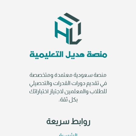
منصة سعودية معتمدة ومتخصصة
في تقديم دورات القدرات والتحصيلي
للطلاب والمعلمين لاجتياز اختباراتك
بكل ثقة.
روابط سريعة