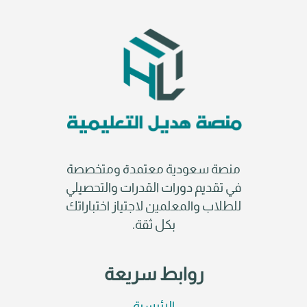
منصة سعودية معتمدة ومتخصصة
في تقديم دورات القدرات والتحصيلي
للطلاب والمعلمين لاجتياز اختباراتك
بكل ثقة.
روابط سريعة