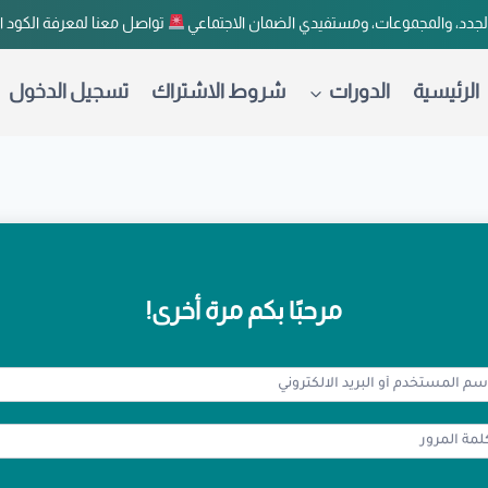
لجدد، والمجموعات، ومستفيدي الضمان الاجتماعي
تواصل معنا لمعرفة الكود 
الرئيسية
الدورات
شروط الاشتراك
تسجيل الدخول
مرحبًا بكم مرة أخرى!