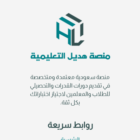
منصة سعودية معتمدة ومتخصصة
في تقديم دورات القدرات والتحصيلي
للطلاب والمعلمين لاجتياز اختباراتك
بكل ثقة.
روابط سريعة