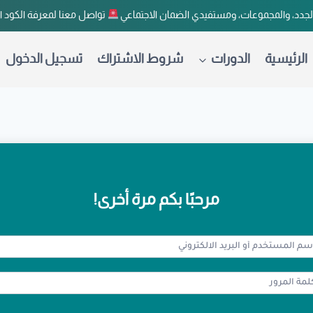
لجدد، والمجموعات، ومستفيدي الضمان الاجتماعي
تواصل معنا لمعرفة الكود 
الرئيسية
الدورات
شروط الاشتراك
تسجيل الدخول
مرحبًا بكم مرة أخرى!