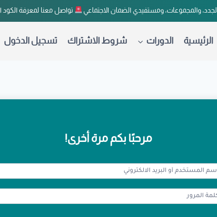
لجدد، والمجموعات، ومستفيدي الضمان الاجتماعي
تواصل معنا لمعرفة الكود 
الرئيسية
الدورات
شروط الاشتراك
تسجيل الدخول
مرحبًا بكم مرة أخرى!