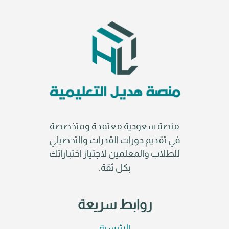
منصة سعودية معتمدة ومتخصصة
في تقديم دورات القدرات والتحصيلي
للطلاب والمعلمين لاجتياز اختباراتك
بكل ثقة.
روابط سريعة