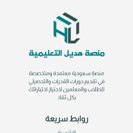
منصة سعودية معتمدة ومتخصصة
في تقديم دورات القدرات والتحصيلي
للطلاب والمعلمين لاجتياز اختباراتك
بكل ثقة.
روابط سريعة