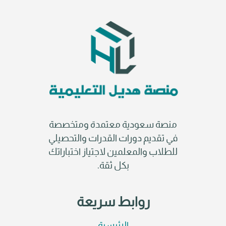
منصة سعودية معتمدة ومتخصصة
في تقديم دورات القدرات والتحصيلي
للطلاب والمعلمين لاجتياز اختباراتك
بكل ثقة.
روابط سريعة