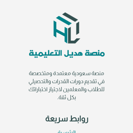
منصة سعودية معتمدة ومتخصصة
في تقديم دورات القدرات والتحصيلي
للطلاب والمعلمين لاجتياز اختباراتك
بكل ثقة.
روابط سريعة