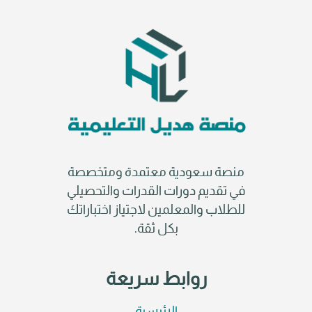
منصة سعودية معتمدة ومتخصصة
في تقديم دورات القدرات والتحصيلي
للطلاب والمعلمين لاجتياز اختباراتك
بكل ثقة.
روابط سريعة