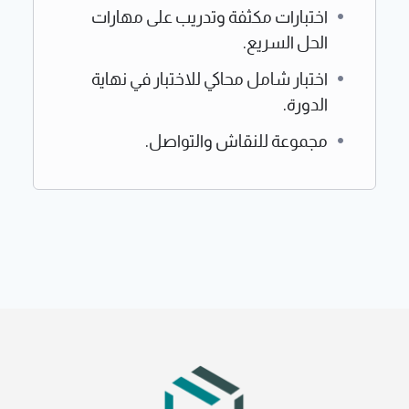
اختبارات مكثفة وتدريب على مهارات
الحل السريع.
اختبار شامل محاكي للاختبار في نهاية
الدورة.
مجموعة للنقاش والتواصل.