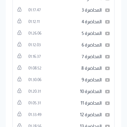
المحاضرة 3
01:17:47
المحاضرة 4
01:12:11
المحاضرة 5
01:26:06
المحاضرة 6
01:12:03
المحاضرة 7
01:16:37
المحاضرة 8
01:08:52
المحاضرة 9
01:30:06
المحاضرة 10
01:20:31
المحاضرة 11
01:05:31
المحاضرة 12
01:33:49
المحاضرة 13
01:28:56