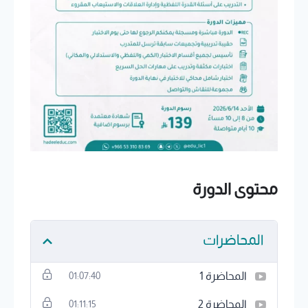
محتوى الدورة
المحاضرات
المحاضرة 1
01:07:40
المحاضرة 2
01:11:15