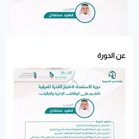
عن الدورة