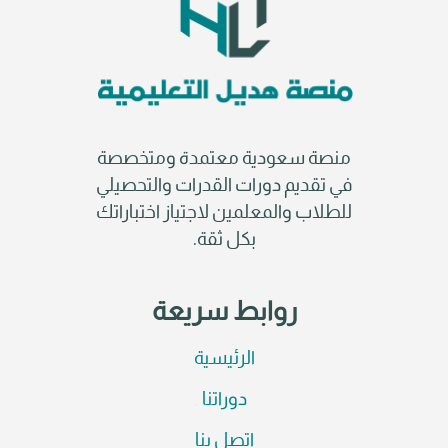
منصة سعودية معتمدة ومتخصصة
في تقديم دورات القدرات والتحصيلي
للطلاب والمعلمين لاجتياز اختباراتك
بكل ثقة.
روابط سريعة
الرئيسية
دوراتنا
اتصل بنا