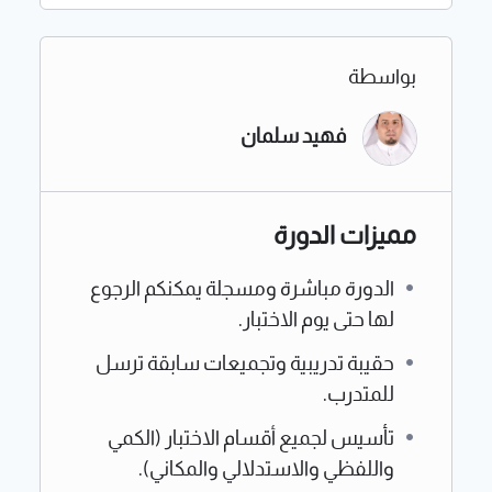
بواسطة
فهيد سلمان
مميزات الدورة
الدورة مباشرة ومسجلة يمكنكم الرجوع
لها حتى يوم الاختبار.
حقيبة تدريبية وتجميعات سابقة ترسل
للمتدرب.
تأسيس لجميع أقسام الاختبار (الكمي
واللفظي والاستدلالي والمكاني).