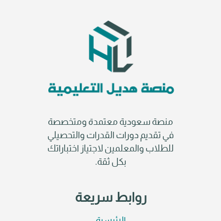
منصة سعودية معتمدة ومتخصصة
في تقديم دورات القدرات والتحصيلي
للطلاب والمعلمين لاجتياز اختباراتك
بكل ثقة.
روابط سريعة