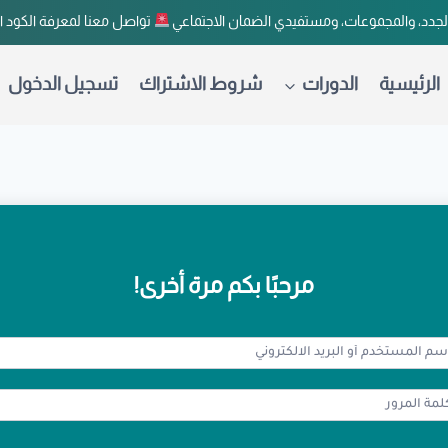
لجدد، والمجموعات، ومستفيدي الضمان الاجتماعي
تواصل معنا لمعرفة الكود 
الرئيسية
الدورات
شروط الاشتراك
تسجيل الدخول
مرحبًا بكم مرة أخرى!