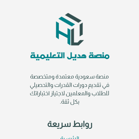
منصة سعودية معتمدة ومتخصصة
في تقديم دورات القدرات والتحصيلي
للطلاب والمعلمين لاجتياز اختباراتك
بكل ثقة.
روابط سريعة