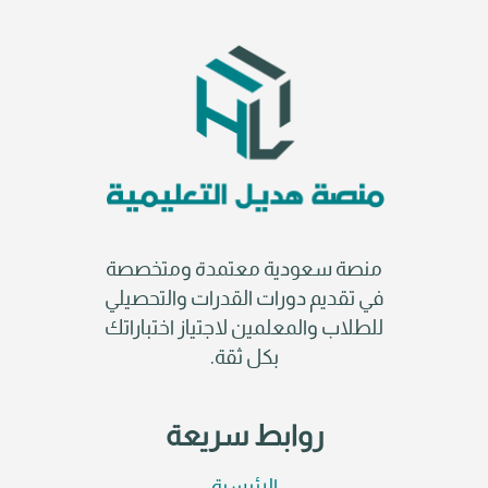
منصة سعودية معتمدة ومتخصصة
في تقديم دورات القدرات والتحصيلي
للطلاب والمعلمين لاجتياز اختباراتك
بكل ثقة.
روابط سريعة