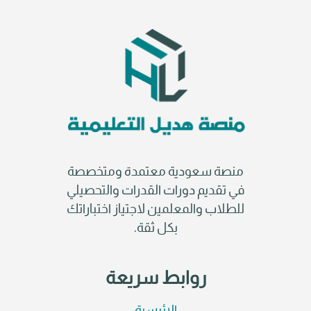
منصة سعودية معتمدة ومتخصصة
في تقديم دورات القدرات والتحصيلي
للطلاب والمعلمين لاجتياز اختباراتك
بكل ثقة.
روابط سريعة