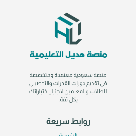
منصة سعودية معتمدة ومتخصصة
في تقديم دورات القدرات والتحصيلي
للطلاب والمعلمين لاجتياز اختباراتك
بكل ثقة.
روابط سريعة