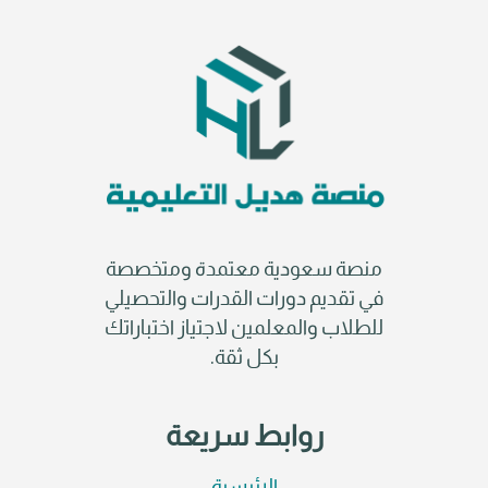
منصة سعودية معتمدة ومتخصصة
في تقديم دورات القدرات والتحصيلي
للطلاب والمعلمين لاجتياز اختباراتك
بكل ثقة.
روابط سريعة