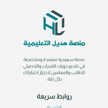
منصة سعودية معتمدة ومتخصصة
في تقديم دورات القدرات والتحصيلي
للطلاب والمعلمين لاجتياز اختباراتك
بكل ثقة.
روابط سريعة