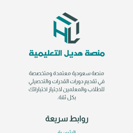
منصة سعودية معتمدة ومتخصصة
في تقديم دورات القدرات والتحصيلي
للطلاب والمعلمين لاجتياز اختباراتك
بكل ثقة.
روابط سريعة