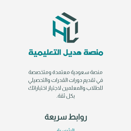
منصة سعودية معتمدة ومتخصصة
في تقديم دورات القدرات والتحصيلي
للطلاب والمعلمين لاجتياز اختباراتك
بكل ثقة.
روابط سريعة