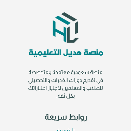
منصة سعودية معتمدة ومتخصصة
في تقديم دورات القدرات والتحصيلي
للطلاب والمعلمين لاجتياز اختباراتك
بكل ثقة.
روابط سريعة