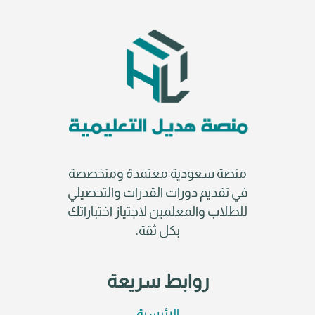
منصة سعودية معتمدة ومتخصصة
في تقديم دورات القدرات والتحصيلي
للطلاب والمعلمين لاجتياز اختباراتك
بكل ثقة.
روابط سريعة