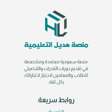
منصة سعودية معتمدة ومتخصصة
في تقديم دورات القدرات والتحصيلي
للطلاب والمعلمين لاجتياز اختباراتك
بكل ثقة.
روابط سريعة